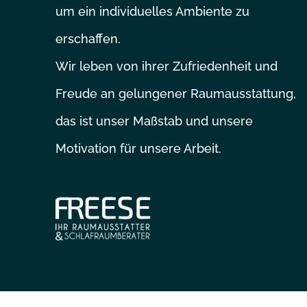
um ein individuelles Ambiente zu
erschaffen.
Wir leben von ihrer Zufriedenheit und
Freude an gelungener Raumausstattung,
das ist unser Maßstab und unsere
Motivation für unsere Arbeit.