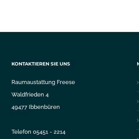
KONTAKTIEREN SIE UNS
Raumaustattung Freese
Waldfrieden 4
49477 Ibbenbüren
Telefon 05451 - 2214