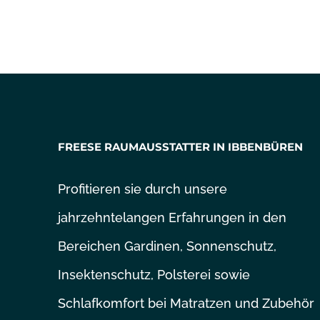
FREESE RAUMAUSSTATTER IN IBBENBÜREN
Profitieren sie durch unsere
jahrzehntelangen
Erfahrungen in den
Bereichen Gardinen, Sonnenschutz,
Insektenschutz, Polsterei sowie
Schlafkomfort bei Matratzen und Zubehör