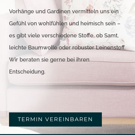
Vorhänge und Gardinen vermitteln uns ein
Gefühl von wohlfühlen und heimisch sein –
es gibt viele verschiedene Stoffe, ob Samt,
leichte Baumwolle oder robuster Leinenstoff.
Wir beraten sie gerne bei ihren
Entscheidung.
TERMIN VEREINBAREN