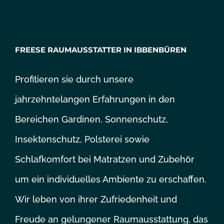
FREESE RAUMAUSSTATTER IN IBBENBÜREN
Profitieren sie durch unsere
jahrzehntelangen
Erfahrungen in den
Bereichen Gardinen, Sonnenschutz,
Insektenschutz, Polsterei sowie
Schlafkomfort bei Matratzen und Zubehör
um ein individuelles Ambiente zu erschaffen.
Wir leben von ihrer Zufriedenheit und
Freude an gelungener Raumausstattung, das