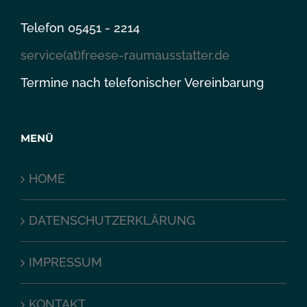
Telefon 05451 - 2214
service(at)freese-raumausstatter.de
Termine nach telefonischer Vereinbarung
MENÜ
HOME
DATENSCHUTZERKLÄRUNG
IMPRESSUM
KONTAKT