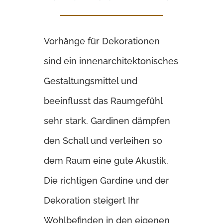
Vorhänge für Dekorationen
sind ein innenarchitektonisches
Gestaltungsmittel und
beeinflusst das Raumgefühl
sehr stark. Gardinen dämpfen
den Schall und verleihen so
dem Raum eine gute Akustik.
Die richtigen Gardine und der
Dekoration steigert Ihr
Wohlbefinden in den eigenen