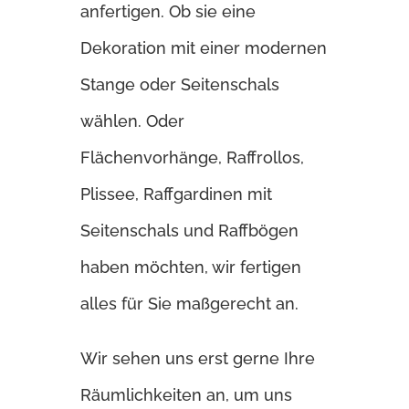
anfertigen. Ob sie eine
Dekoration mit einer modernen
Stange oder Seitenschals
wählen. Oder
Flächenvorhänge, Raffrollos,
Plissee, Raffgardinen mit
Seitenschals und Raffbögen
haben möchten, wir fertigen
alles für Sie maßgerecht an.
Wir sehen uns erst gerne Ihre
Räumlichkeiten an, um uns