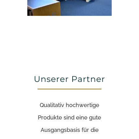
Unserer Partner
Qualitativ hochwertige
Produkte sind eine gute
Ausgangsbasis für die