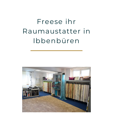
Freese ihr
Raumaustatter in
Ibbenbüren