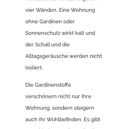
vier Wänden. Eine Wohnung
ohne Gardinen oder
Sonnenschutz wirkt kalt und
der Schall und die
Alltagsgeräusche werden nicht
isoliert.
Die Gardinenstoffe
verschönern nicht nur Ihre
Wohnung, sondern steigern
auch Ihr Wohlbefinden. Es gibt