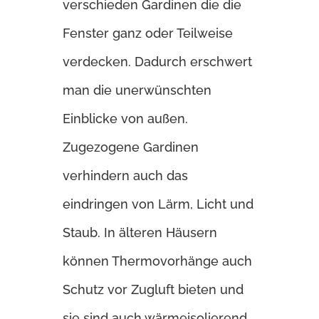
verschieden Gardinen die die
Fenster ganz oder Teilweise
verdecken. Dadurch erschwert
man die unerwünschten
Einblicke von außen.
Zugezogene Gardinen
verhindern auch das
eindringen von Lärm, Licht und
Staub. In älteren Häusern
können Thermovorhänge auch
Schutz vor Zugluft bieten und
sie sind auch wärmeisolierend