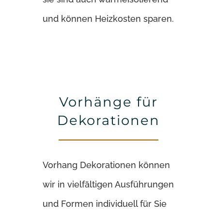
und können Heizkosten sparen.
Vorhänge für
Dekorationen
Vorhang Dekorationen können
wir in vielfältigen Ausführungen
und Formen individuell für Sie