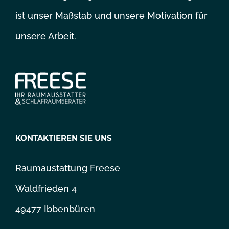
ist unser Maßstab und unsere Motivation für
unsere Arbeit.
KONTAKTIEREN SIE UNS
Raumaustattung Freese
Waldfrieden 4
49477 Ibbenbüren