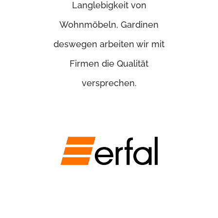
Langlebigkeit von
Wohnmöbeln, Gardinen
deswegen arbeiten wir mit
Firmen die Qualität
versprechen.