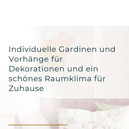
Individuelle Gardinen und
Vorhänge für
Dekorationen und ein
schönes Raumklima für
Zuhause