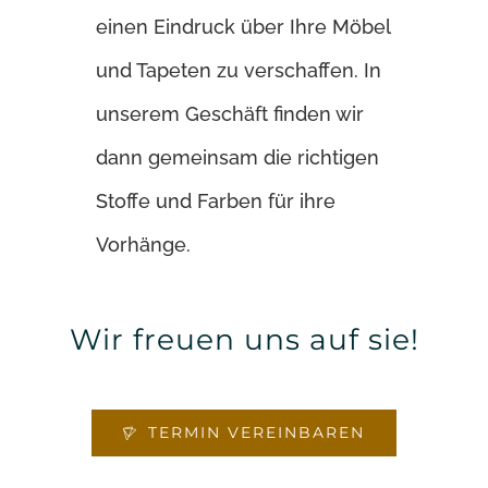
einen Eindruck über Ihre Möbel
und Tapeten zu verschaffen. In
unserem Geschäft finden wir
dann gemeinsam die richtigen
Stoffe und Farben für ihre
Vorhänge.
Wir freuen uns auf sie!
TERMIN VEREINBAREN