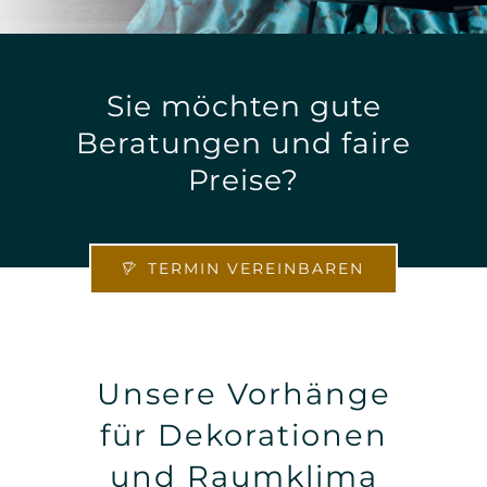
Sie möchten gute
Beratungen und faire
Preise?
TERMIN VEREINBAREN
Unsere Vorhänge
für Dekorationen
und Raumklima